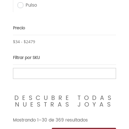
Pulso
Precio
$
34
-
$
2479
Filtrar por SKU
DESCUBRE TODAS
NUESTRAS JOYAS
Mostrando 1–30 de 369 resultados