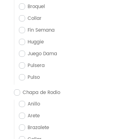
Broquel
Collar
Fin Semana
Huggie
Juego Dama
Pulsera
Pulso
Chapa de Rodio
Anillo
Arete
Brazalete