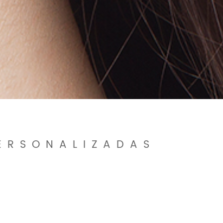
ERSONALIZADAS