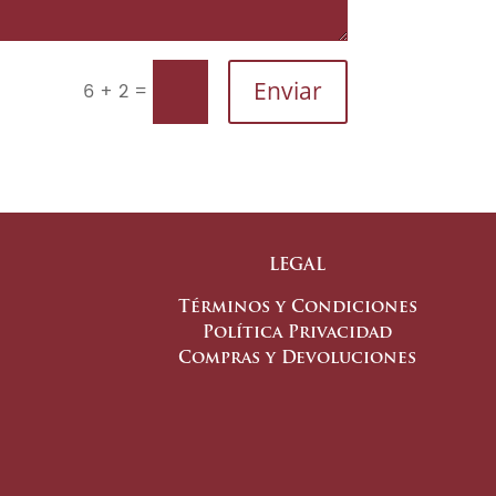
Enviar
=
6 + 2
LEGAL
Términos y Condiciones
Política Privacidad
Compras y Devoluciones