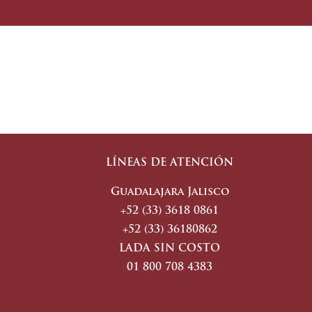
LÍNEAS DE ATENCIÓN
Guadalajara Jalisco
+52 (33) 3618 0861
+52 (33) 36180862
LADA SIN COSTO
01 800 708 4383