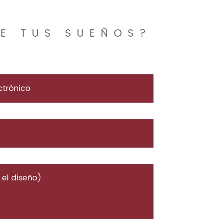
DE TUS SUEÑOS?