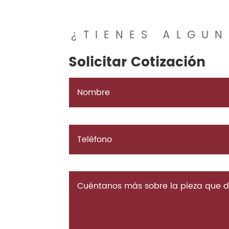
¿TIENES ALGUN
Solicitar Cotización