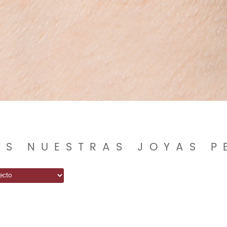
AS NUESTRAS JOYAS P