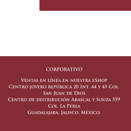
CORPORATIVO
Ventas en línea en nuestra eShop
Centro joyero república 20 Int. 44 y 45 Col.
San Juan de Dios
Centro de distribución Abascal y Souza 559
Col. La Perla
Guadalajara, Jalisco. México.