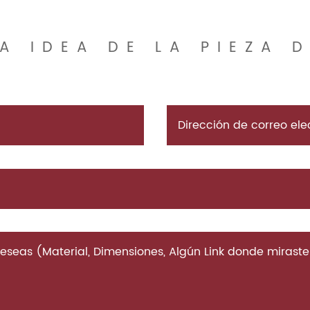
A IDEA DE LA PIEZA 