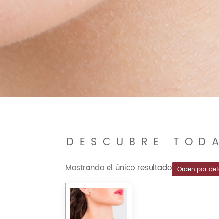
DESCUBRE TOD
Mostrando el único resultado