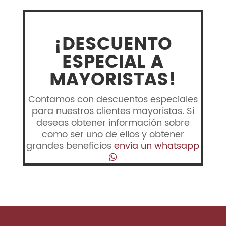
¡DESCUENTO
ESPECIAL A
MAYORISTAS!
Contamos con descuentos especiales
para nuestros clientes mayoristas. Si
deseas obtener información sobre
como ser uno de ellos y obtener
grandes beneficios
envía un whatsapp