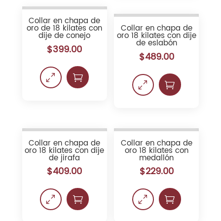
Collar en chapa de
oro de 18 kilates con
Collar en chapa de
dije de conejo
oro 18 kilates con dije
de eslabón
$
399.00
$
489.00
0

0

Collar en chapa de
Collar en chapa de
oro 18 kilates con dije
oro 18 kilates con
de jirafa
medallón
$
409.00
$
229.00
0

0
