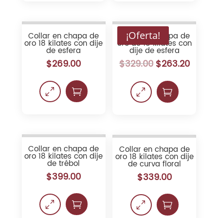
¡Oferta!
Collar en chapa de
Collar en chapa de
oro 18 kilates con dije
oro de 18 kilates con
de esfera
dije de esfera
$
269.00
$
329.00
$
263.20
0

0

Collar en chapa de
Collar en chapa de
oro 18 kilates con dije
oro 18 kilates con dije
de trébol
de curva floral
$
399.00
$
339.00
0

0
