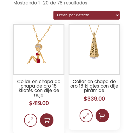
Mostrando 1–20 de 78 resultados
Collar en chapa de
Collar en chapa de
chapa de oro 18
oro 18 kilates con dije
kilates con dije de
pirámide
mujer
$
339.00
$
419.00
0

0
