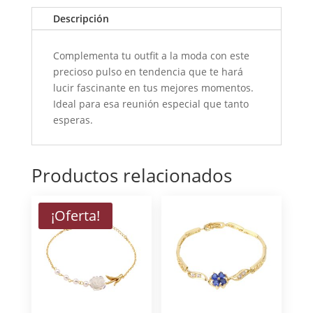
Descripción
Complementa tu outfit a la moda con este
precioso pulso en tendencia que te hará
lucir fascinante en tus mejores momentos.
Ideal para esa reunión especial que tanto
esperas.
Productos relacionados
¡Oferta!