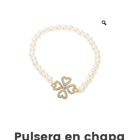
Pulsera en chapa