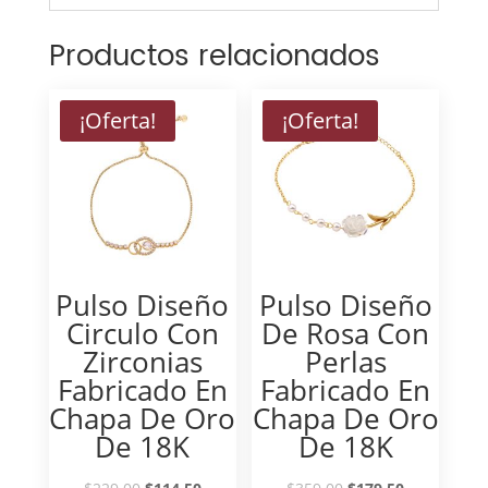
Productos relacionados
¡Oferta!
¡Oferta!
Pulso Diseño
Pulso Diseño
Circulo Con
De Rosa Con
Zirconias
Perlas
Fabricado En
Fabricado En
Chapa De Oro
Chapa De Oro
De 18K
De 18K