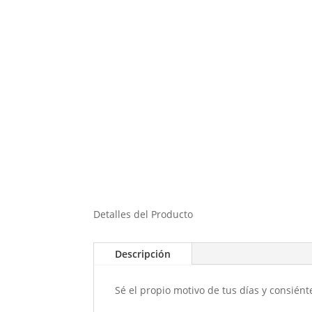
Detalles del Producto
Descripción
Sé el propio motivo de tus días y consiénte