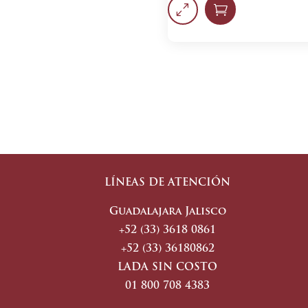
0

LÍNEAS DE ATENCIÓN
Guadalajara Jalisco
+52 (33) 3618 0861
+52 (33) 36180862
LADA SIN COSTO
01 800 708 4383