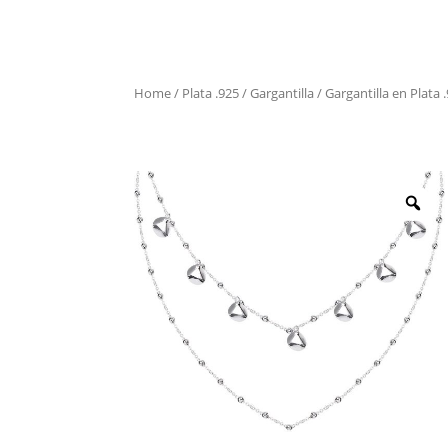
Home
/
Plata .925
/
Gargantilla
/ Gargantilla en Plata