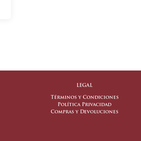
LEGAL
Términos y Condiciones
Política Privacidad
Compras y Devoluciones