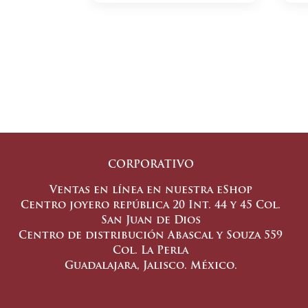
CORPORATIVO
Ventas en línea en nuestra eShop
Centro joyero república 20 Int. 44 y 45 Col.
San Juan de Dios
Centro de distribución Abascal y Souza 559
Col. La Perla
Guadalajara, Jalisco. México.