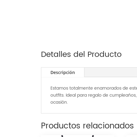
Detalles del Producto
Descripción
Estamos totalmente enamorados de este co
outfits. Ideal para regalo de cumpleaños,
ocasión.
Productos relacionados