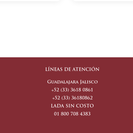
LÍNEAS DE ATENCIÓN
Guadalajara Jalisco
+52 (33) 3618 0861
+52 (33) 36180862
LADA SIN COSTO
01 800 708 4383