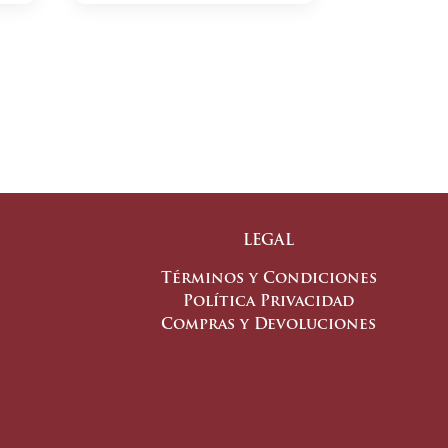
LEGAL
Términos y Condiciones
Política Privacidad
Compras y Devoluciones