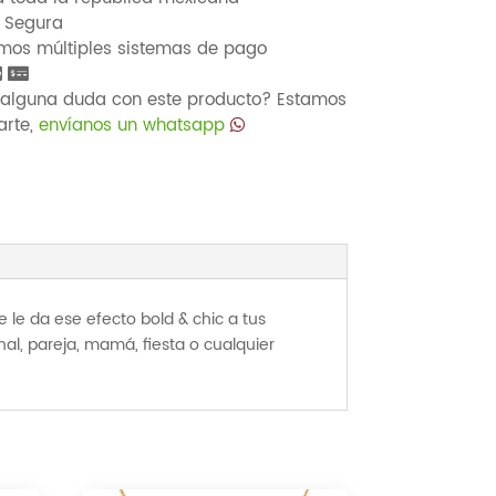
Segura
os múltiples sistemas de pago
alguna duda con este producto? Estamos
arte,
envíanos un whatsapp
 le da ese efecto bold & chic a tus
nal, pareja, mamá, fiesta o cualquier