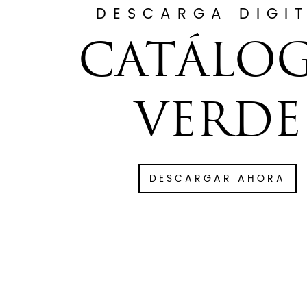
DESCARGA DIGI
CATÁLO
VERDE
DESCARGAR AHORA